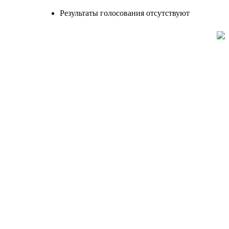
Результаты голосования отсутствуют