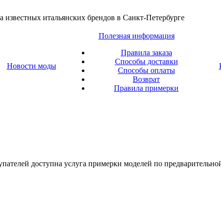
а известных итальянских брендов в Санкт-Петербурге
Полезная информация
Правила заказа
Способы доставки
Новости моды
Способы оплаты
Возврат
Правила примерки
упателей доступна услуга примерки моделей по предварительной