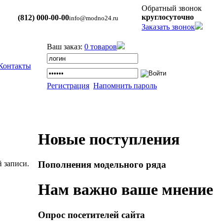
Обратный звонок
круглосуточно
(812) 000-00-00
info@modno24.ru
Заказать звонок
Ваш заказ:
0 товаров
Контакты
Регистрация
Напомнить пароль
Новые поступления
 записи.
Пополнения модельного ряда
Нам важно ваше мнение
Опрос посетителей сайта