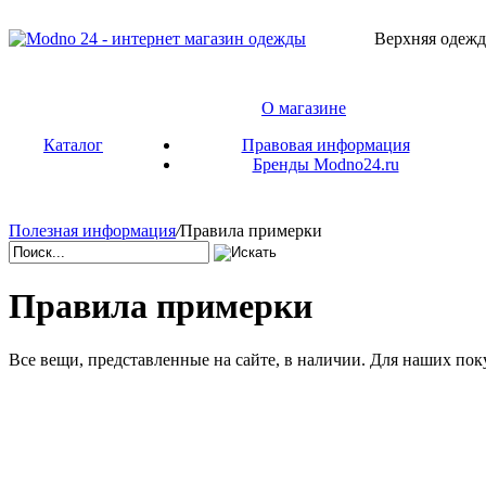
Верхняя одежд
О магазине
Каталог
Правовая информация
Бренды Modno24.ru
Полезная информация
/
Правила примерки
Правила примерки
Все вещи, представленные на сайте, в наличии. Для наших пок