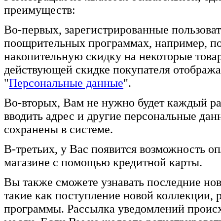
преимуществ:
Во-первых, зарегистрированные пользоват
поощрительных программах, например, п
накопительную скидку на некоторые това
действующей скидке покупателя отображае
"
Персональные данные
".
Во-вторых, Вам не нужно будет каждый ра
вводить адрес и другие персональные данн
сохранены в системе.
В-третьих, у Вас появится возможность оп
магазине с помощью кредитной карты.
Вы также сможете узнавать последние нов
такие как поступление новой коллекции, 
программы. Рассылка уведомлений происхо