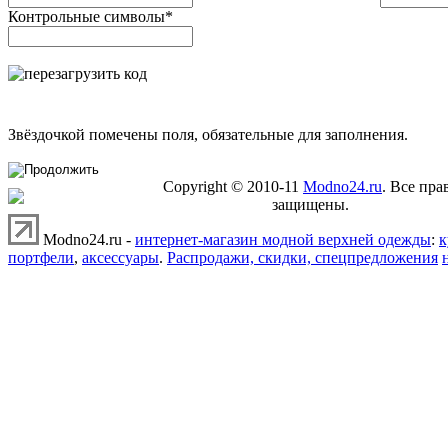
Контрольные символы
*
Звёздочкой помечены поля, обязательные для заполнения.
Copyright © 2010-11
Modno24.ru
. Все пра
защищены.
Modno24.ru -
интернет-магазин модной верхней одежды
:
к
портфели
,
аксессуары
.
Распродажи, скидки, спецпредложения