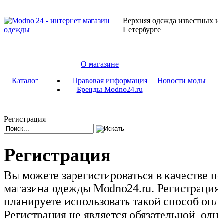
Верхняя одежда известных и
Петербурге
О магазине
Каталог
Правовая информация
Новости моды
Бренды Modno24.ru
Регистрация
Регистрация
Вы можете зарегистироваться в качестве п
магазина одежды Modno24.ru. Регистраци
планируете использовать такой способ опл
Регистрация не является обязательной, од